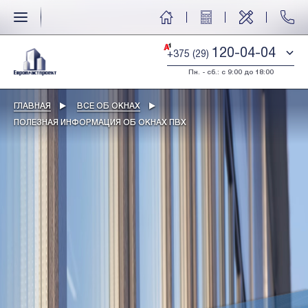
120-04-04
+375 (29)
Пн. - сб.: с 9:00 до 18:00
ГЛАВНАЯ
ВСЕ ОБ ОКНАХ
ПОЛЕЗНАЯ ИНФОРМАЦИЯ ОБ ОКНАХ ПВХ