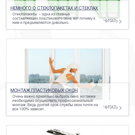
НЕМНОГО О СТЕКЛОПАКЕТАХ И СТЕКЛАХ
Стеклопакеты – одна из главных
составляющих пластикового окна, вот почему к
ЧИТАТЬ
ним и предъявляются довольно...
МОНТАЖ ПЛАСТИКОВЫХ ОКОН
Очень важно правильно выбрать окно, но также
необходимо осуществить профессиональный
монтаж. Ведь долгий срок службы окон почти на
ЧИТАТЬ
все 100% зависит...