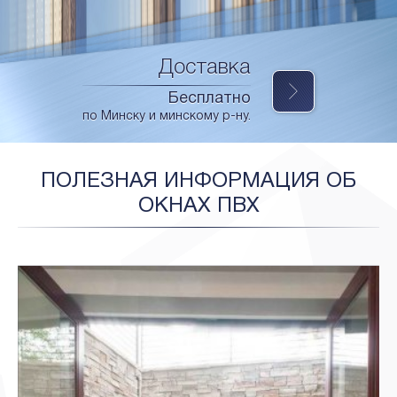
Доставка
Бесплатно
по Минску и минскому р-ну.
ПОЛЕЗНАЯ ИНФОРМАЦИЯ ОБ
ОКНАХ ПВХ