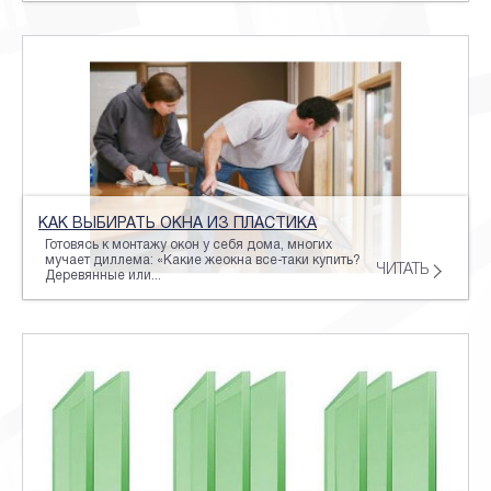
КАК ВЫБИРАТЬ ОКНА ИЗ ПЛАСТИКА
Готовясь к монтажу окон у себя дома, многих
мучает диллема: «Какие жеокна все-таки купить?
ЧИТАТЬ
Деревянные или...