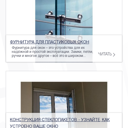
ФУРНИТУРА ДЛЯ ПЛАСТИКОВЫХ ОКОН
Фурнитура для окон – это устройства для их
надёжной и простой эксплуатации. Замки, петли,
ЧИТАТЬ
ручки и многое другое – всё это в широком...
КОНСТРУКЦИЯ СТЕКЛОПАКЕТОВ - УЗНАЙТЕ, КАК
УСТРОЕНО ВАШЕ ОКНО