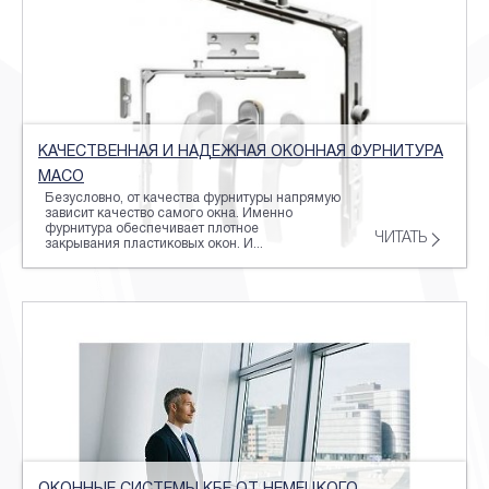
КАЧЕСТВЕННАЯ И НАДЕЖНАЯ ОКОННАЯ ФУРНИТУРА
MACO
Безусловно, от качества фурнитуры напрямую
зависит качество самого окна. Именно
фурнитура обеспечивает плотное
ЧИТАТЬ
закрывания пластиковых окон. И...