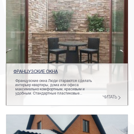
ФРАНЦУЗСКИЕ ОКНА
Французские окна Люди стараются сделать
интерьер квартиры, дома или офиса
максимально комфортным, красивым и
удобным. Стандартные пластиковые...
ЧИТАТЬ